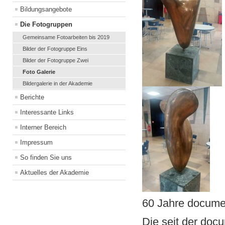
Bildungsangebote
Die Fotogruppen
Gemeinsame Fotoarbeiten bis 2019
Bilder der Fotogruppe Eins
Bilder der Fotogruppe Zwei
Foto Galerie
Bildergalerie in der Akademie
Berichte
Interessante Links
Interner Bereich
Impressum
So finden Sie uns
Aktuelles der Akademie
60 Jahre docume
Die seit der doc