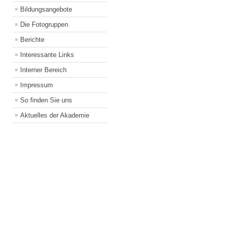
Bildungsangebote
Die Fotogruppen
Berichte
Interessante Links
Interner Bereich
Impressum
So finden Sie uns
Aktuelles der Akademie