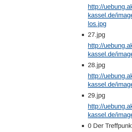
http://uebung.a
kassel.de/imag
los.jpg
27.jpg
http://uebung.a
kassel.de/imag
28.jpg
http://uebung.a
kassel.de/imag
29.jpg
http://uebung.a
kassel.de/imag
0 Der Treffpunk