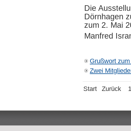
Die Ausstell
Dörnhagen zu
zum 2. Mai 2
Manfred Isra
Grußwort zum 
Zwei Mitglied
Start
Zurück