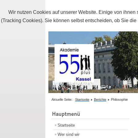
Wir nutzen Cookies auf unserer Website. Einige von ihnen s
(Tracking Cookies). Sie können selbst entscheiden, ob Sie die
Aktuelle Seite:
Startseite
Berichte
Philosophie
Hauptmenü
Startseite
Wer sind wir