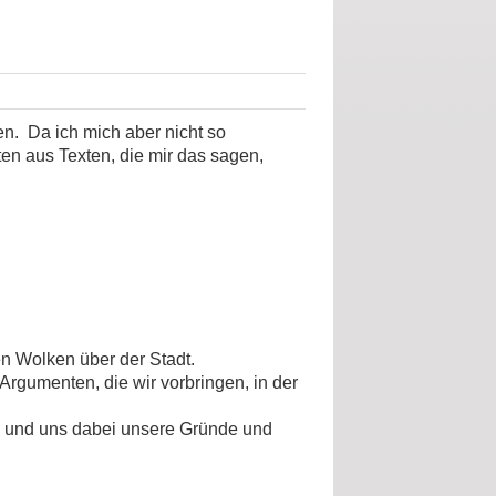
len.
Da ich mich aber nicht so
en aus Texten, die mir das sagen,
en Wolken über der Stadt.
 Argumenten, die wir vorbringen, in der
en und uns dabei unsere Gründe und