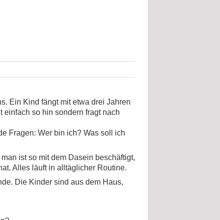
 Ein Kind fängt mit etwa drei Jahren
 einfach so hin sondern fragt nach
e Fragen: Wer bin ich? Was soll ich
man ist so mit dem Dasein beschäftigt,
 Alles läuft in alltäglicher Routine.
nde. Die Kinder sind aus dem Haus,