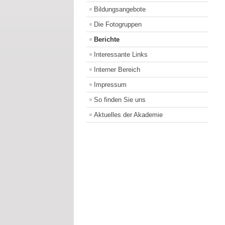
Bildungsangebote
Die Fotogruppen
Berichte
Interessante Links
Interner Bereich
Impressum
So finden Sie uns
Aktuelles der Akademie