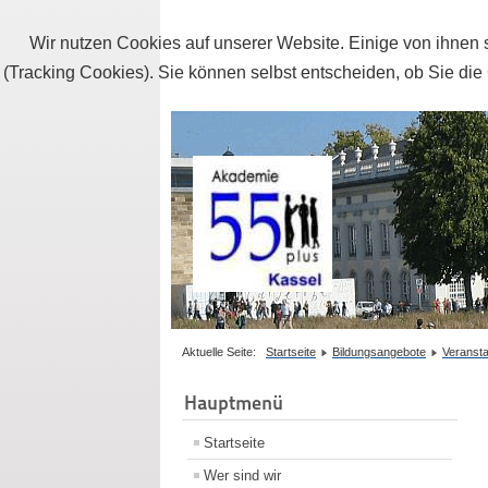
Wir nutzen Cookies auf unserer Website. Einige von ihnen s
(Tracking Cookies). Sie können selbst entscheiden, ob Sie die
Aktuelle Seite:
Startseite
Bildungsangebote
Veransta
Hauptmenü
Startseite
Wer sind wir