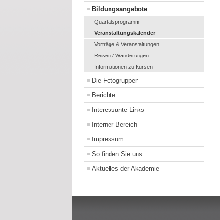
Bildungsangebote
Quartalsprogramm
Veranstaltungskalender
Vorträge & Veranstaltungen
Reisen / Wanderungen
Informationen zu Kursen
Die Fotogruppen
Berichte
Interessante Links
Interner Bereich
Impressum
So finden Sie uns
Aktuelles der Akademie